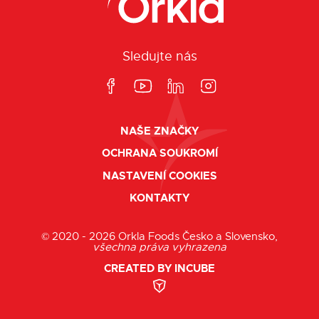
Sledujte nás
NAŠE ZNAČKY
OCHRANA SOUKROMÍ
NASTAVENÍ COOKIES
KONTAKTY
© 2020 - 2026 Orkla Foods Česko a Slovensko,
všechna práva vyhrazena
CREATED BY INCUBE