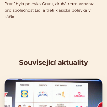
První byla polévka Grunt, druhá retro varianta
pro společnost Lidl a třetí klasická polévka v
sáčku.
Související aktuality