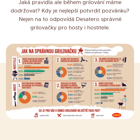
Jaká pravidla ale během grilování máme
dodržovat? Kdy je nejlepší potvrdit pozvánku?
Nejen na to odpovídá Desatero správné
grilovačky pro hosty i hostitele.