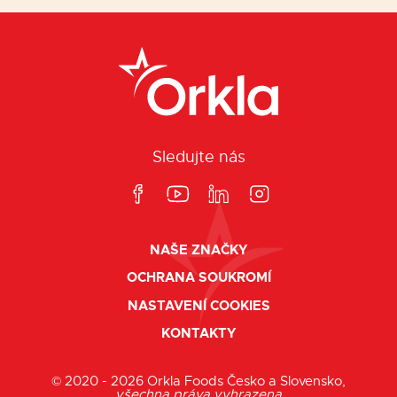
Sledujte nás
NAŠE ZNAČKY
OCHRANA SOUKROMÍ
NASTAVENÍ COOKIES
KONTAKTY
© 2020 - 2026 Orkla Foods Česko a Slovensko,
všechna práva vyhrazena