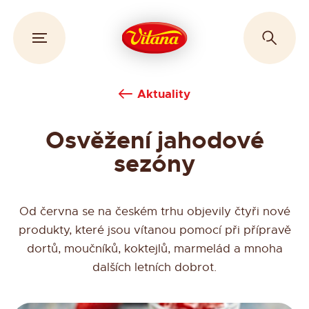
Aktuality
Osvěžení jahodové
sezóny
Od června se na českém trhu objevily čtyři nové
produkty, které jsou vítanou pomocí při přípravě
dortů, moučníků, koktejlů, marmelád a mnoha
dalších letních dobrot.