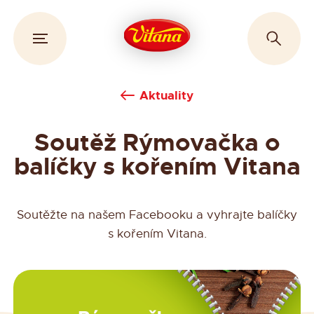
Aktuality
Soutěž Rýmovačka o
balíčky s kořením Vitana
Soutěžte na našem Facebooku a vyhrajte balíčky
s kořením Vitana.