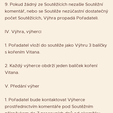
9. Pokud žádný ze Soutěžících nezašle Soutěžní
komentář, nebo se Soutěže nezúčastní dostatečný
počet Soutěžících, Výhra propadá Pořadateli.
IV. Výhra, výherci
1. Pořadatel vloží do soutěže jako Výhru 3 balíčky
s kořením Vitana.
2. Každý výherce obdrží jeden balíček koření
Vitana.
V. Předání výher
1. Pořadatel bude kontaktovat Výherce
prostřednictvím komentáře pod Soutěžním