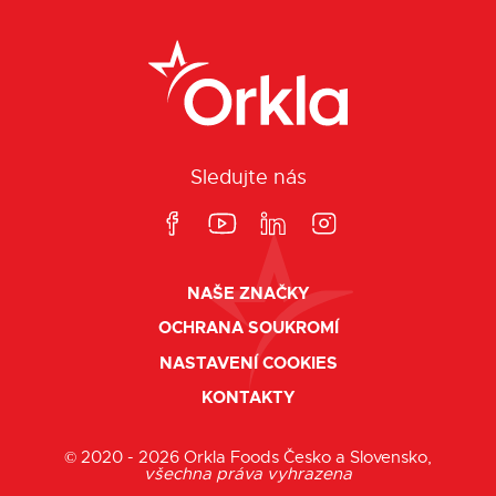
Sledujte nás
NAŠE ZNAČKY
OCHRANA SOUKROMÍ
NASTAVENÍ COOKIES
KONTAKTY
© 2020 - 2026 Orkla Foods Česko a Slovensko,
všechna práva vyhrazena