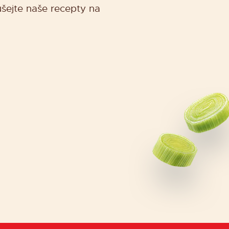
šejte naše recepty na