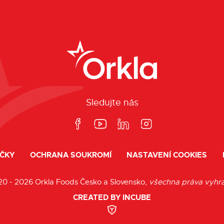
Sledujte nás
ČKY
OCHRANA SOUKROMÍ
NASTAVENÍ COOKIES
20 - 2026 Orkla Foods Česko a Slovensko,
všechna práva vyhr
CREATED BY INCUBE