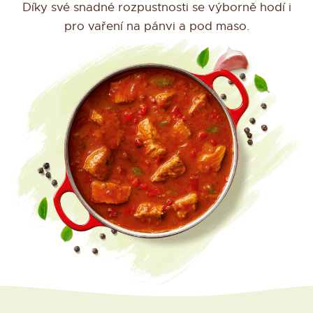
Díky své snadné rozpustnosti se výborně hodí i
pro vaření na pánvi a pod maso.