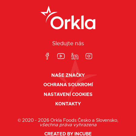
Sledujte nás
NAŠE ZNAČKY
OCHRANA SOUKROMÍ
NASTAVENÍ COOKIES
KONTAKTY
© 2020 - 2026 Orkla Foods Česko a Slovensko,
všechna práva vyhrazena
CREATED BY INCUBE