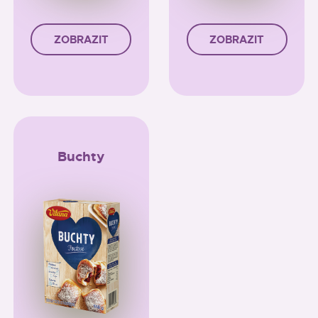
ZOBRAZIT
ZOBRAZIT
Buchty