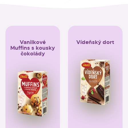
Vanilkové
Vídeňský dort
Muffins s kousky
čokolády