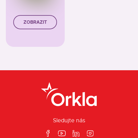
ZOBRAZIT
Sledujte nás