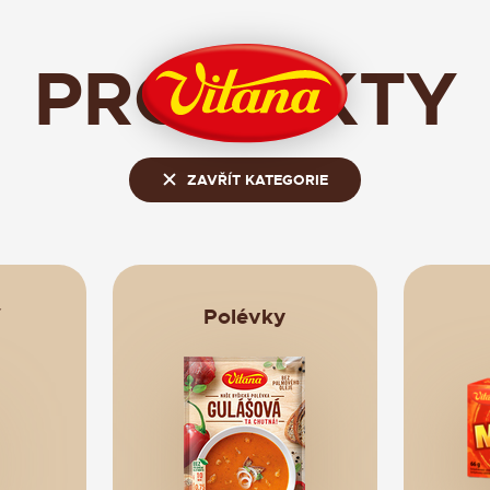
PRODUKTY
ZAVŘÍT KATEGORIE
Polévky