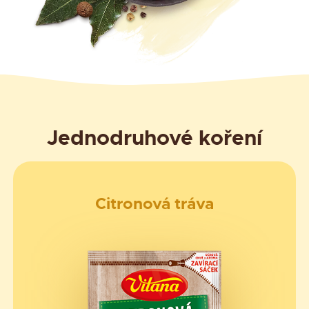
Jednodruhové koření
Citronová tráva