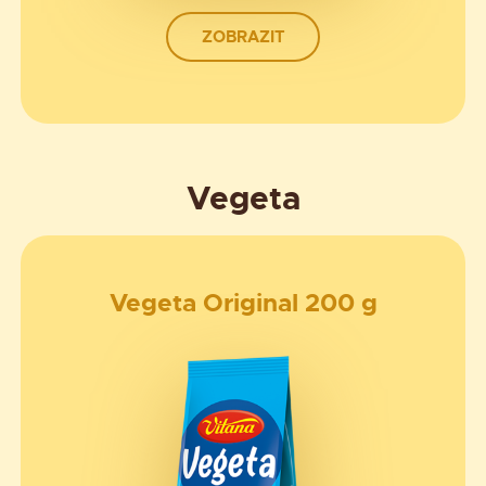
ZOBRAZIT
Vegeta
Vegeta Original 200 g