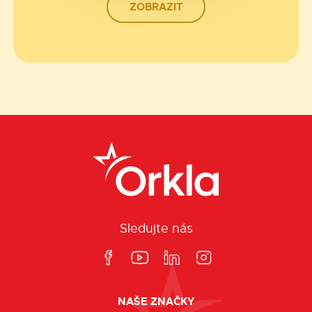
ZOBRAZIT
Sledujte nás
NAŠE ZNAČKY