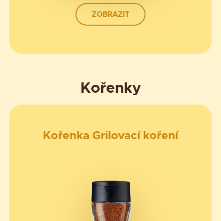
ZOBRAZIT
Kořenky
Kořenka Grilovací koření