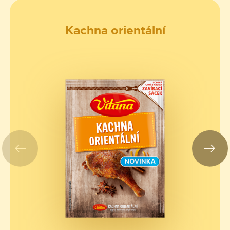
Kachna orientální