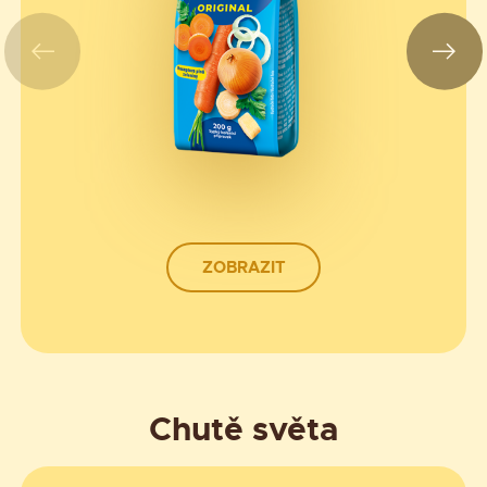
ZOBRAZIT
Chutě světa