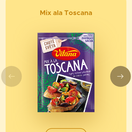
Mix ala Toscana