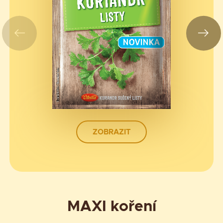
ZOBRAZIT
MAXI koření