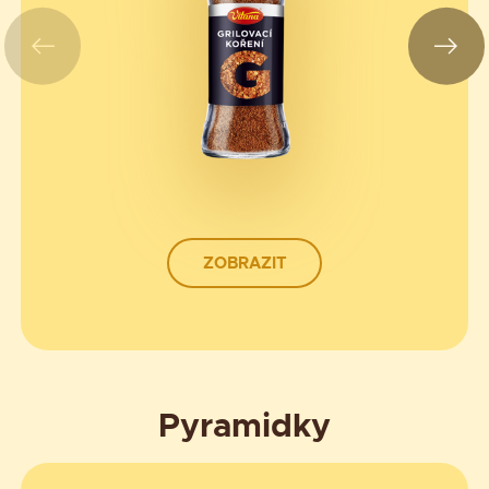
ZOBRAZIT
Pyramidky