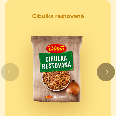
Cibulka restovaná