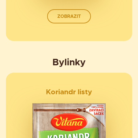
ZOBRAZIT
Bylinky
Koriandr listy