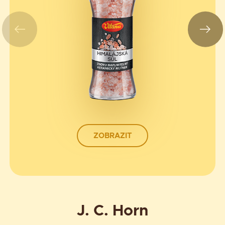
ZOBRAZIT
J. C. Horn