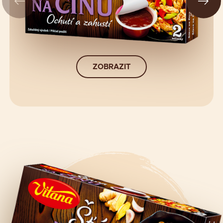
ZOBRAZIT