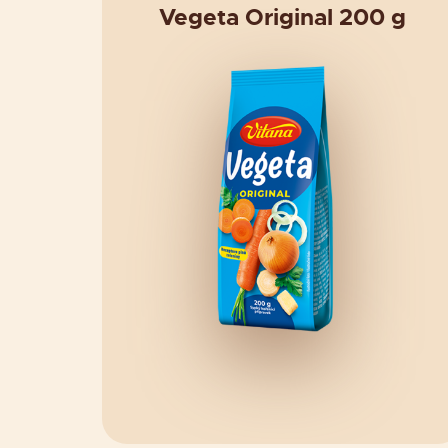
Vegeta Original 200 g