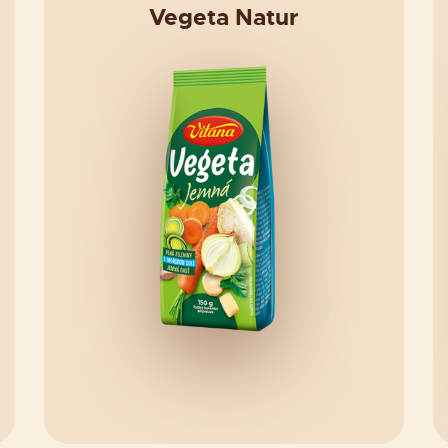
Vegeta Natur