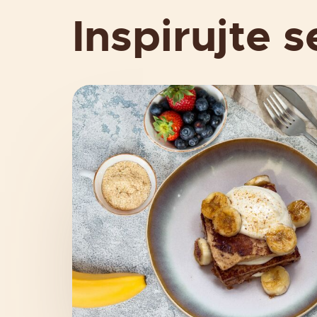
Inspirujte s