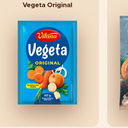
Vegeta Original