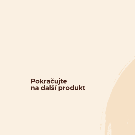
Pokračujte
na další produkt