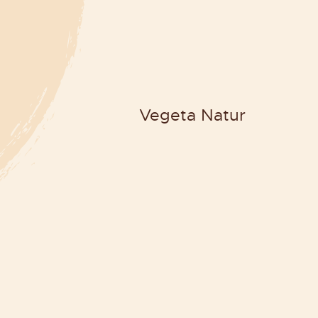
Vegeta Natur