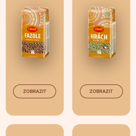
ZOBRAZIT
ZOBRAZIT