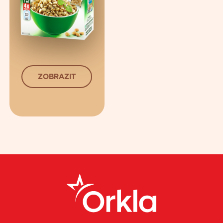
ZOBRAZIT