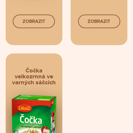
ZOBRAZIT
ZOBRAZIT
Čočka
velkozrnná ve
varných sáčcích