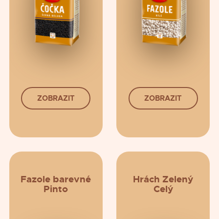
ZOBRAZIT
ZOBRAZIT
Fazole barevné
Hrách Zelený
Pinto
Celý