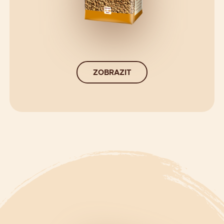
ZOBRAZIT