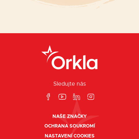
Sledujte nás
NAŠE ZNAČKY
OCHRANA SOUKROMÍ
NASTAVENÍ COOKIES