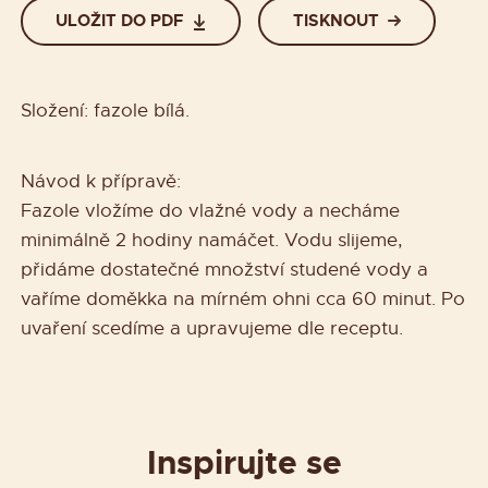
ULOŽIT DO PDF
TISKNOUT
Složení: fazole bílá.
Návod k přípravě:
Fazole vložíme do vlažné vody a necháme
minimálně 2 hodiny namáčet. Vodu slijeme,
přidáme dostatečné množství studené vody a
vaříme doměkka na mírném ohni cca 60 minut. Po
uvaření scedíme a upravujeme dle receptu.
Inspirujte se