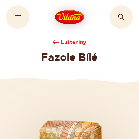
Lušteniny
Fazole Bílé