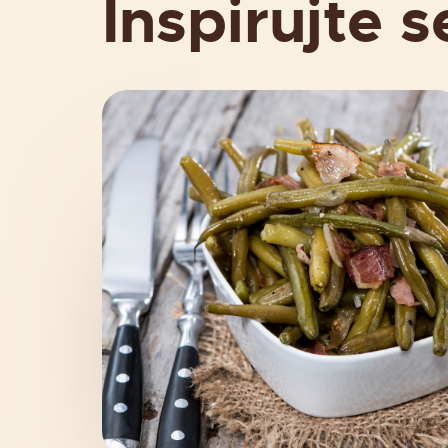
Inspirujte s