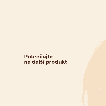
Pokračujte
na další produkt