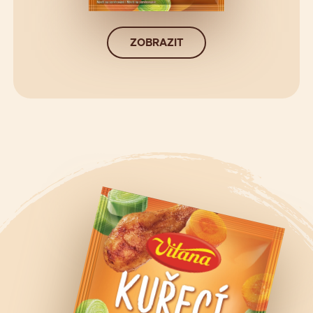
ZOBRAZIT