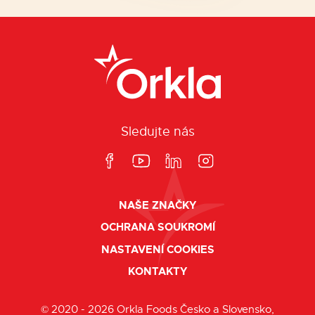
Sledujte nás
NAŠE ZNAČKY
OCHRANA SOUKROMÍ
NASTAVENÍ COOKIES
KONTAKTY
© 2020 - 2026 Orkla Foods Česko a Slovensko,