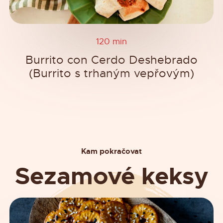
120 min
Burrito con Cerdo Deshebrado
(Burrito s trhaným vepřovým)
Kam pokračovat
Sezamové keksy