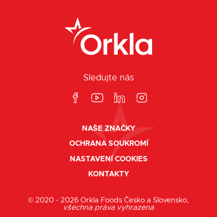
Sledujte nás
NAŠE ZNAČKY
OCHRANA SOUKROMÍ
NASTAVENÍ COOKIES
KONTAKTY
© 2020 - 2026 Orkla Foods Česko a Slovensko,
všechna práva vyhrazena