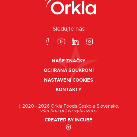
Sledujte nás
NAŠE ZNAČKY
OCHRANA SOUKROMÍ
NASTAVENÍ COOKIES
KONTAKTY
© 2020 - 2026 Orkla Foods Česko a Slovensko,
všechna práva vyhrazena
CREATED BY INCUBE