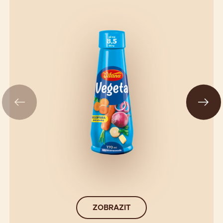
ZOBRAZIT