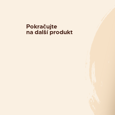
Pokračujte
na další produkt