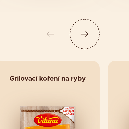
Grilovací koření na ryby