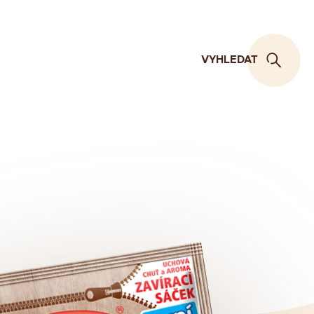
VYHLEDAT