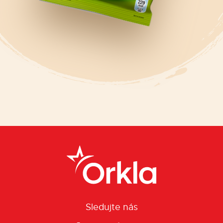
Sledujte nás