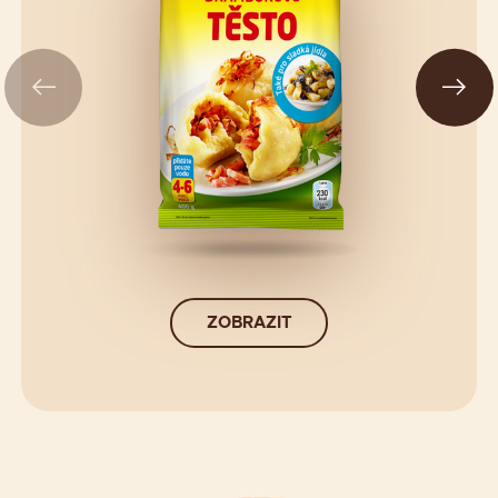
ZOBRAZIT