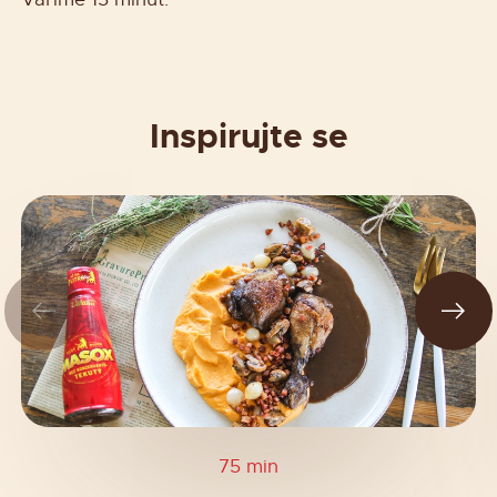
Inspirujte se
75 min