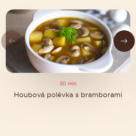
30 min
Houbová polévka s bramborami