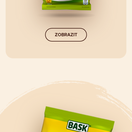
ZOBRAZIT