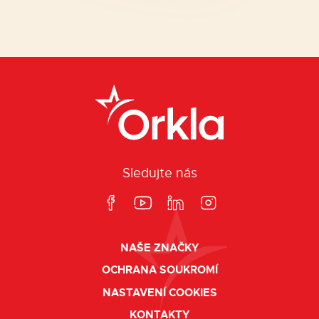
Sledujte nás
NAŠE ZNAČKY
OCHRANA SOUKROMÍ
NASTAVENÍ COOKIES
KONTAKTY