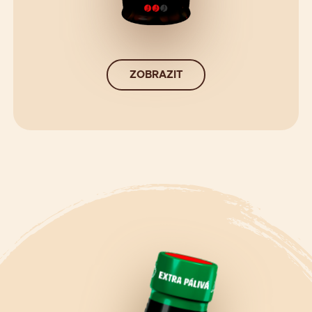
ZOBRAZIT