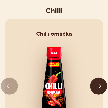
Chilli
Chilli omáčka