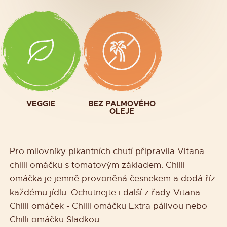
VEGGIE
BEZ PALMOVÉHO
OLEJE
Pro milovníky pikantních chutí připravila Vitana
chilli omáčku s tomatovým základem. Chilli
omáčka je jemně provoněná česnekem a dodá říz
každému jídlu. Ochutnejte i další z řady Vitana
Chilli omáček - Chilli omáčku Extra pálivou nebo
Chilli omáčku Sladkou.