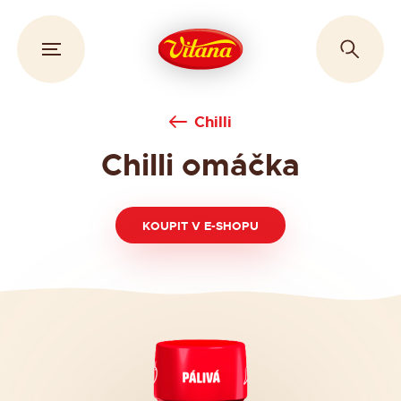
Chilli
Chilli omáčka
KOUPIT V E-SHOPU