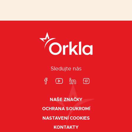
Sledujte nás
NAŠE ZNAČKY
OCHRANA SOUKROMÍ
NASTAVENÍ COOKIES
KONTAKTY