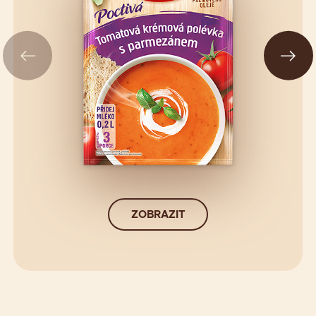
ZOBRAZIT