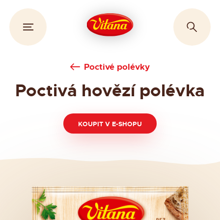
Poctivé polévky
Poctivá hovězí polévka
KOUPIT V E-SHOPU