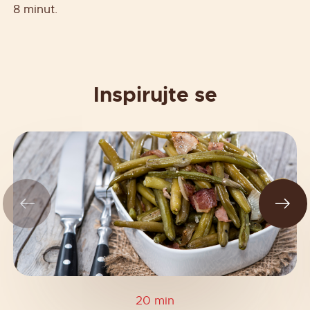
8 minut.
Inspirujte se
20 min