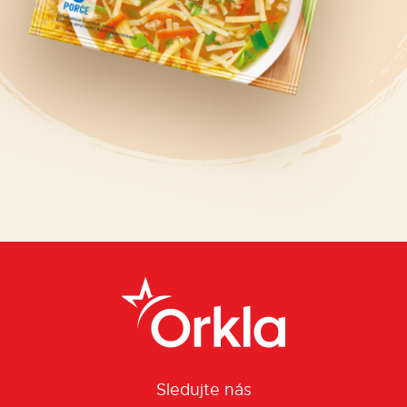
Sledujte nás