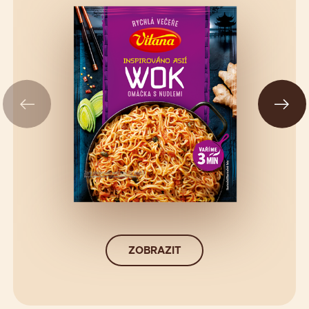
ZOBRAZIT