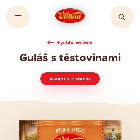
Rychlá večeře
Guláš s těstovinami
KOUPIT V E-SHOPU