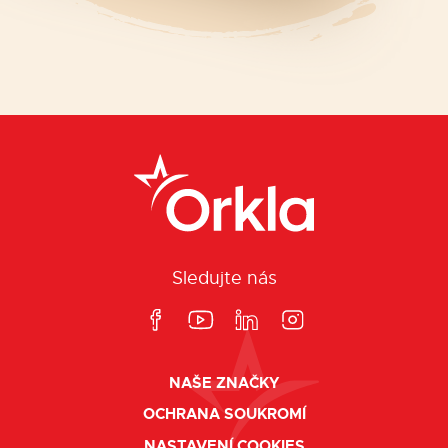
Sledujte nás
NAŠE ZNAČKY
OCHRANA SOUKROMÍ
NASTAVENÍ COOKIES