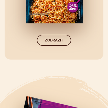
ZOBRAZIT