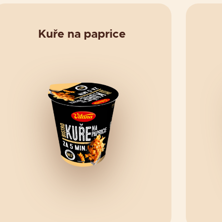
Kuře na paprice