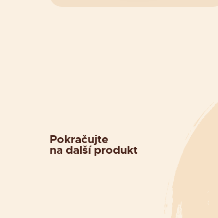
Pokračujte
na další produkt