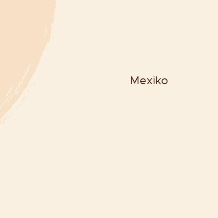
Mexiko