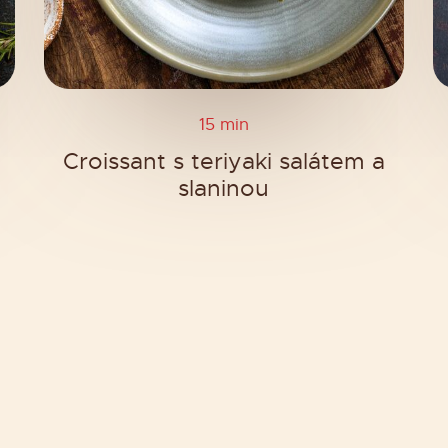
15 min
Croissant s teriyaki salátem a
slaninou