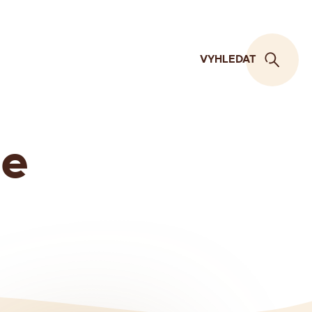
VYHLEDAT
ce