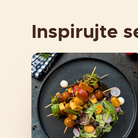
Inspirujte s