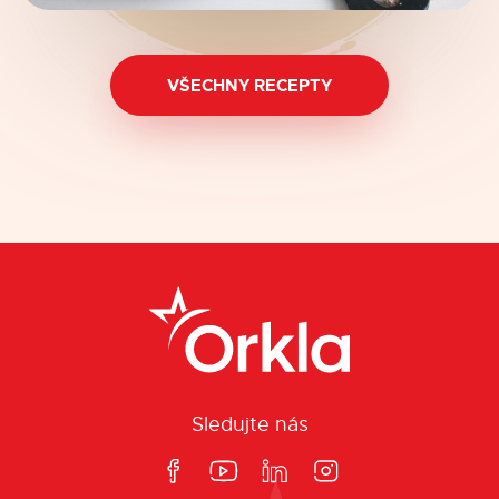
VŠECHNY RECEPTY
Sledujte nás