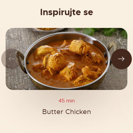
Inspirujte se
45 min
Butter Chicken