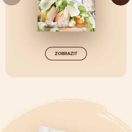
ZOBRAZIT