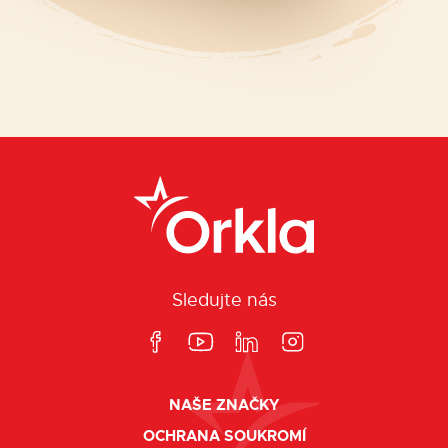
Sledujte nás
NAŠE ZNAČKY
OCHRANA SOUKROMÍ