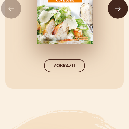
ZOBRAZIT