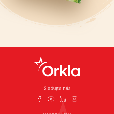
Sledujte nás