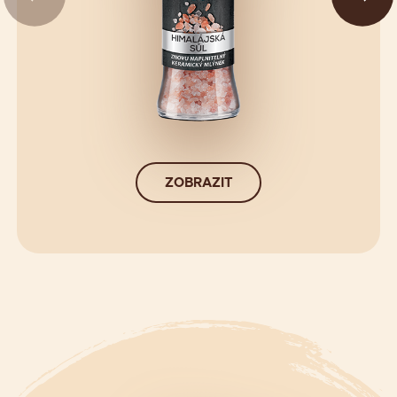
ZOBRAZIT