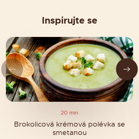
Inspirujte se
20 min
Brokolicová krémová polévka se
smetanou