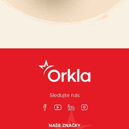
Sledujte nás
NAŠE ZNAČKY