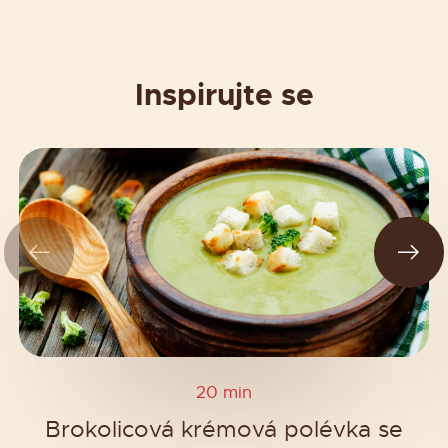
Inspirujte se
20 min
Brokolicová krémová polévka se