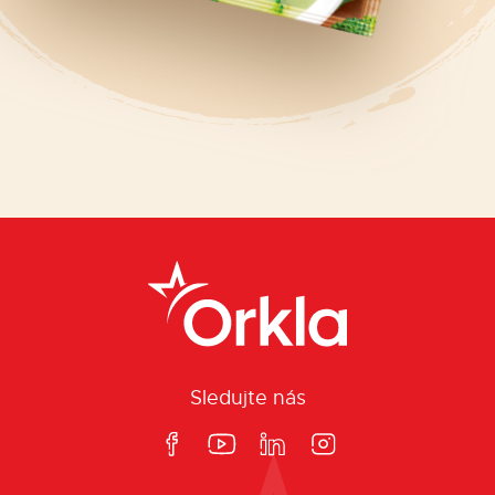
Sledujte nás