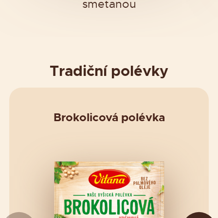
smetanou
Tradiční polévky
Brokolicová polévka