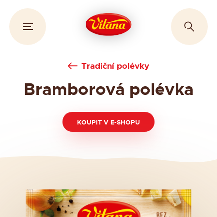
Tradiční polévky
Bramborová polévka
KOUPIT V E-SHOPU