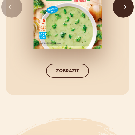
ZOBRAZIT