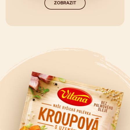
ZOBRAZIT