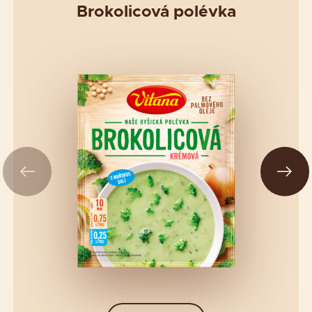
Brokolicová polévka