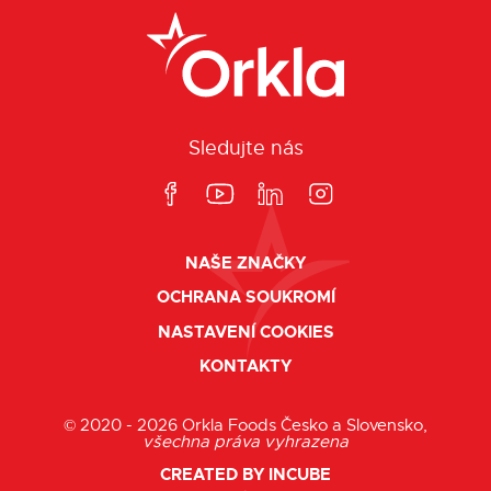
Sledujte nás
NAŠE ZNAČKY
OCHRANA SOUKROMÍ
NASTAVENÍ COOKIES
KONTAKTY
© 2020 - 2026 Orkla Foods Česko a Slovensko,
všechna práva vyhrazena
CREATED BY INCUBE