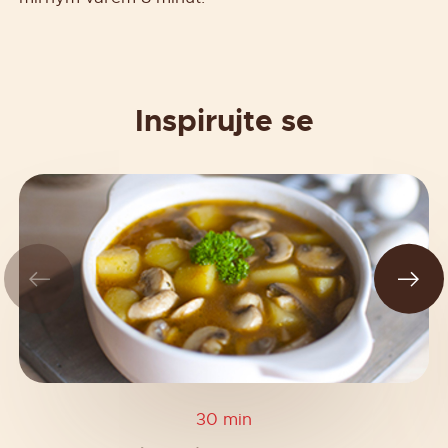
Inspirujte se
30 min