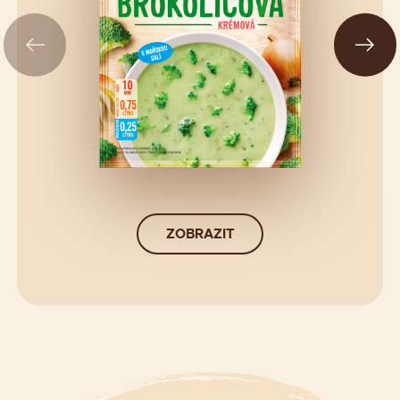
ZOBRAZIT