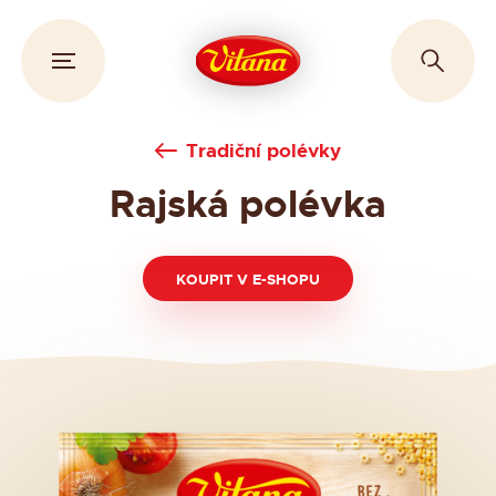
Tradiční polévky
Rajská polévka
KOUPIT V E-SHOPU