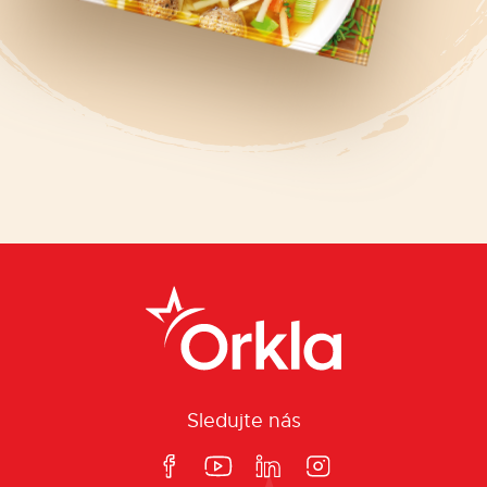
Sledujte nás