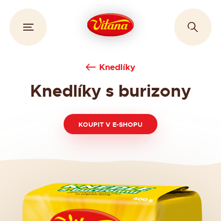
Knedlíky
Knedlíky s burizony
KOUPIT V E-SHOPU