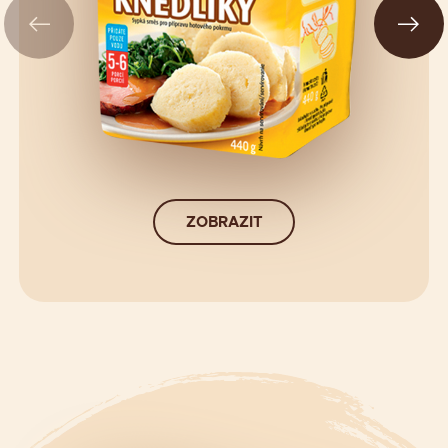
ZOBRAZIT