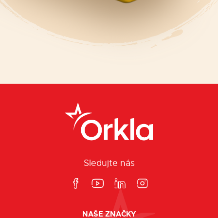
Sledujte nás
NAŠE ZNAČKY