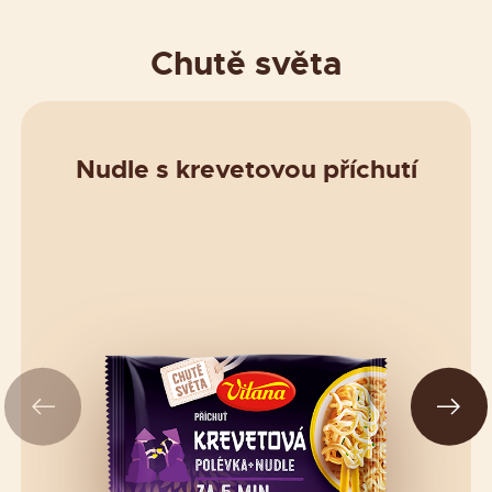
Chutě světa
Nudle s krevetovou příchutí