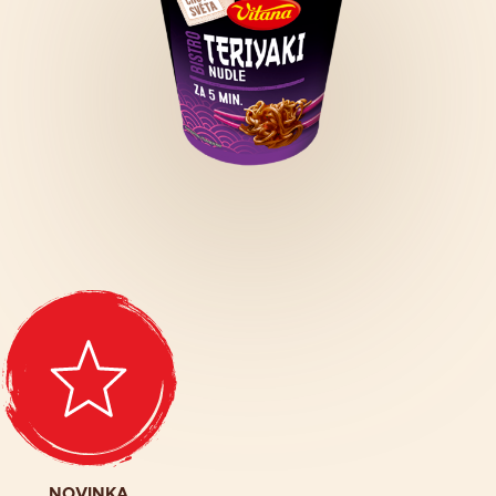
NOVINKA