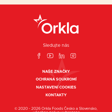
Sledujte nás
NAŠE ZNAČKY
OCHRANA SOUKROMÍ
NASTAVENÍ COOKIES
KONTAKTY
© 2020 - 2026 Orkla Foods Česko a Slovensko,