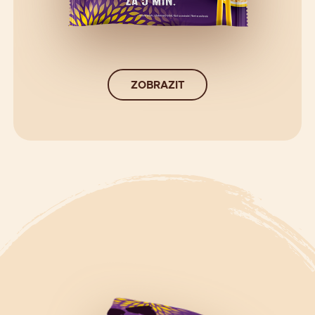
ZOBRAZIT