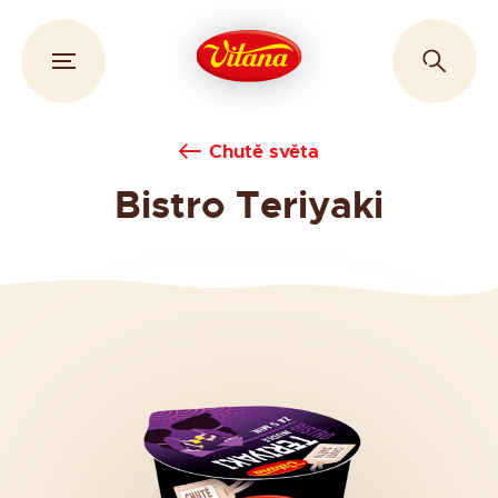
Chutě světa
Bistro Teriyaki