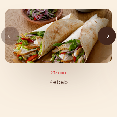
20 min
Kebab