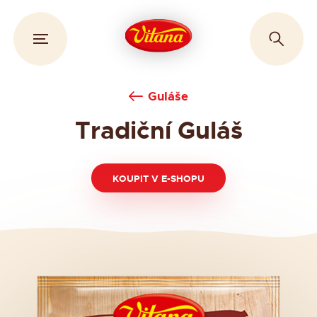
Guláše
Tradiční Guláš
KOUPIT V E-SHOPU