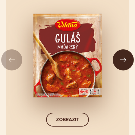
ZOBRAZIT