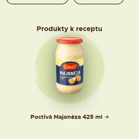
Produkty k receptu
Poctivá Majonéza 425 ml