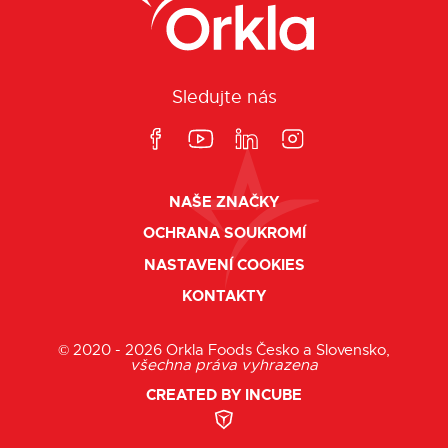
Sledujte nás
NAŠE ZNAČKY
OCHRANA SOUKROMÍ
NASTAVENÍ COOKIES
KONTAKTY
© 2020 - 2026 Orkla Foods Česko a Slovensko,
všechna práva vyhrazena
CREATED BY INCUBE