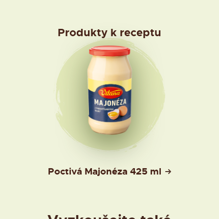
Produkty k receptu
Poctivá Majonéza 425 ml