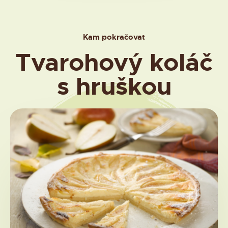
Kam pokračovat
Tvarohový koláč
s hruškou