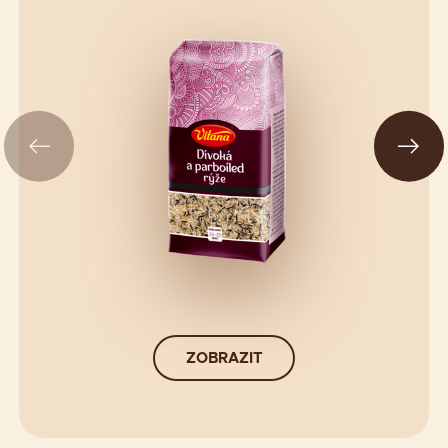
ZOBRAZIT