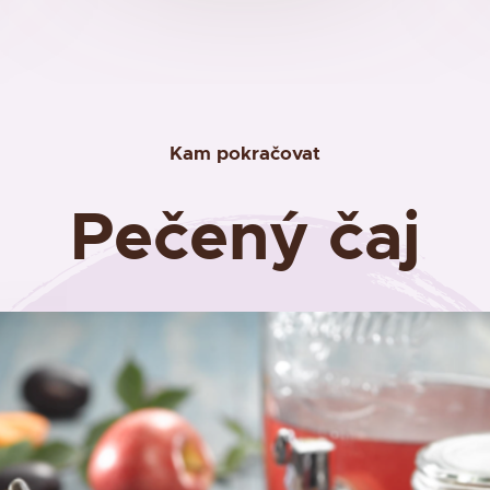
Kam pokračovat
Pečený čaj