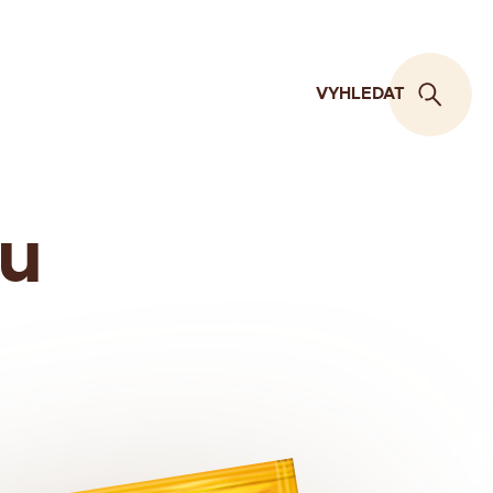
VYHLEDAT
ou