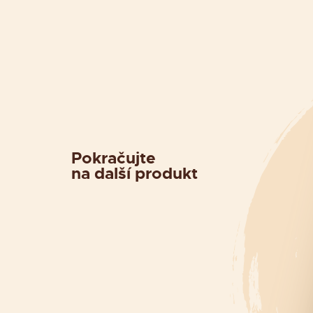
Pokračujte
na další produkt