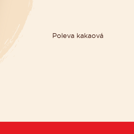
Poleva kakaová