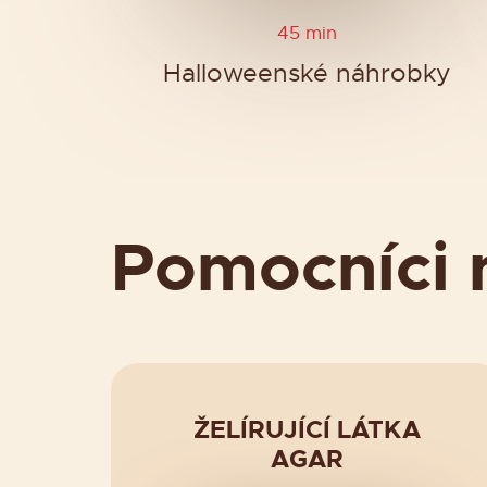
45 min
Halloweenské náhrobky
Pomocníci 
ŽELÍRUJÍCÍ LÁTKA
AGAR