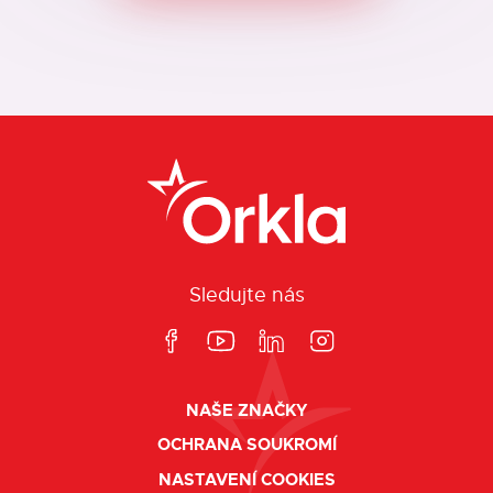
Sledujte nás
NAŠE ZNAČKY
OCHRANA SOUKROMÍ
NASTAVENÍ COOKIES