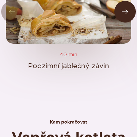
40 min
Podzimní jablečný závin
Kam pokračovat