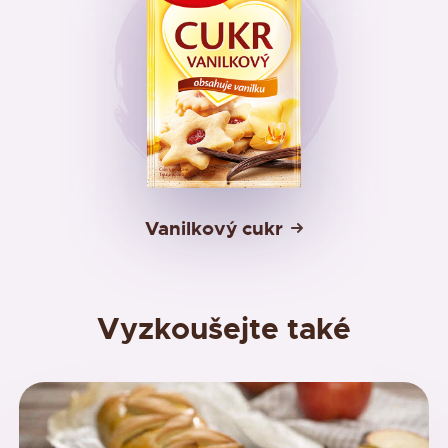
Vanilkový cukr
Vyzkoušejte také