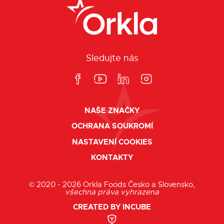
Sledujte nás
NAŠE ZNAČKY
OCHRANA SOUKROMÍ
NASTAVENÍ COOKIES
KONTAKTY
© 2020 - 2026 Orkla Foods Česko a Slovensko,
všechna práva vyhrazena
CREATED BY INCUBE