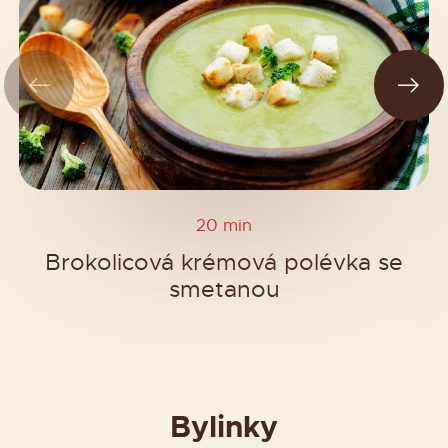
20 min
Brokolicová krémová polévka se
smetanou
Bylinky