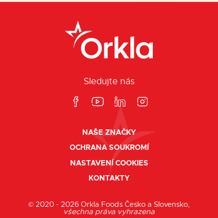
Sledujte nás
NAŠE ZNAČKY
OCHRANA SOUKROMÍ
NASTAVENÍ COOKIES
KONTAKTY
© 2020 - 2026 Orkla Foods Česko a Slovensko,
všechna práva vyhrazena