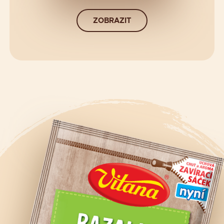
ZOBRAZIT