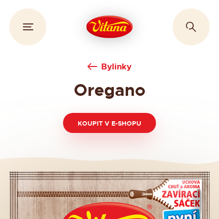
Bylinky
Oregano
KOUPIT V E-SHOPU