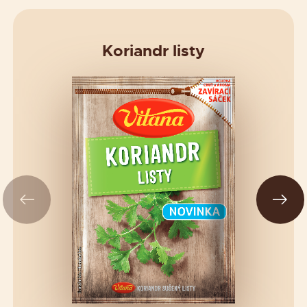
Koriandr listy