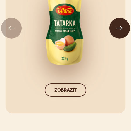
ZOBRAZIT