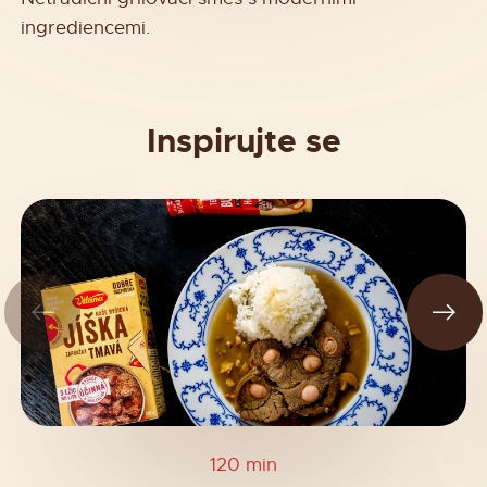
ingrediencemi.
Inspirujte se
120 min