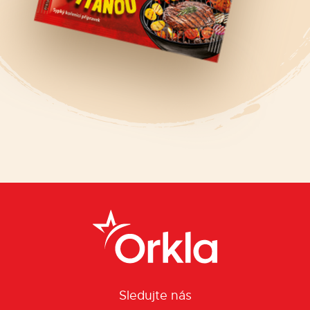
Sledujte nás