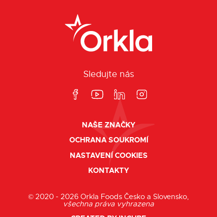
Sledujte nás
NAŠE ZNAČKY
OCHRANA SOUKROMÍ
NASTAVENÍ COOKIES
KONTAKTY
© 2020 - 2026 Orkla Foods Česko a Slovensko,
všechna práva vyhrazena