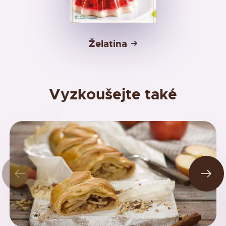
Želatina
Vyzkoušejte také