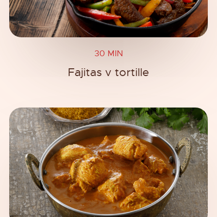
30 MIN
Fajitas v tortille