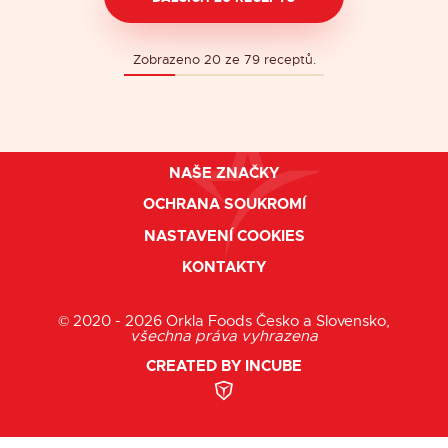
Zobrazeno 20 ze 79 receptů.
Sledujte nás
NAŠE ZNAČKY
OCHRANA SOUKROMÍ
NASTAVENÍ COOKIES
KONTAKTY
© 2020 - 2026 Orkla Foods Česko a Slovensko,
všechna práva vyhrazena
CREATED BY INCUBE