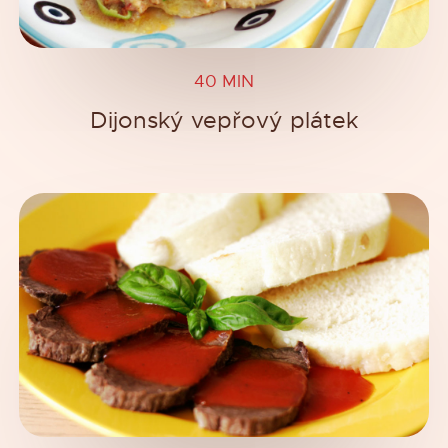
40 MIN
Dijonský vepřový plátek