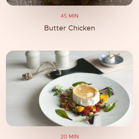
45 MIN
Butter Chicken
20 MIN