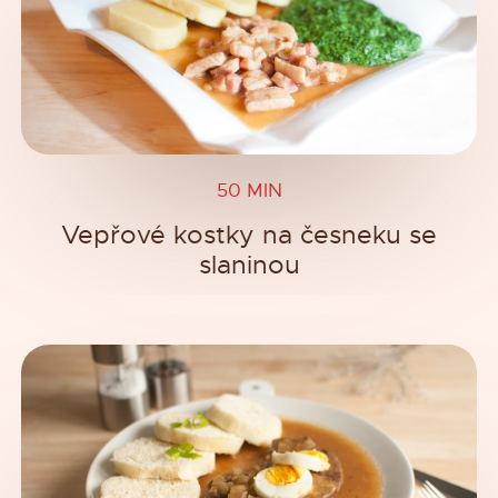
50 MIN
Vepřové kostky na česneku se
slaninou